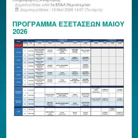
Δημοσιεύθηκε από:
1ο ΕΠΑΛ Περιστερίου
Δημιουργήθηκε : 13 Μαϊ 2026 14:07 (Τετάρτη)
ΠΡΟΓΡΑΜΜΑ ΕΞΕΤΑΣΕΩΝ ΜΑΙΟΥ
2026