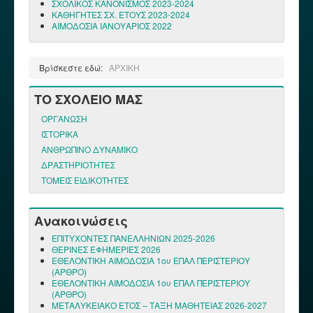
ΣΧΟΛΙΚΟΣ ΚΑΝΟΝΙΣΜΟΣ 2023-2024
ΚΑΘΗΓΗΤΕΣ ΣΧ. ΕΤΟΥΣ 2023-2024
ΑΙΜΟΔΟΣΙΑ ΙΑΝΟΥΑΡΙΟΣ 2022
Βρίσκεστε εδώ:
ΑΡΧΙΚΗ
ΤΟ ΣΧΟΛΕΙΟ ΜΑΣ
ΟΡΓΑΝΩΣΗ
ΙΣΤΟΡΙΚΑ
ΑΝΘΡΩΠΙΝΟ ΔΥΝΑΜΙΚΟ
ΔΡΑΣΤΗΡΙΟΤΗΤΕΣ
ΤΟΜΕΙΣ ΕΙΔΙΚΟΤΗΤΕΣ
Ανακοινώσεις
ΕΠΙΤΥΧΟΝΤΕΣ ΠΑΝΕΛΛΗΝΙΩΝ 2025-2026
ΘΕΡΙΝΕΣ ΕΦΗΜΕΡΙΕΣ 2026
ΕΘΕΛΟΝΤΙΚΗ ΑΙΜΟΔΟΣΙΑ 1ου ΕΠΑΛ ΠΕΡΙΣΤΕΡΙΟΥ
(ΑΡΘΡΟ)
ΕΘΕΛΟΝΤΙΚΗ ΑΙΜΟΔΟΣΙΑ 1ου ΕΠΑΛ ΠΕΡΙΣΤΕΡΙΟΥ
(ΑΡΘΡΟ)
ΜΕΤΑΛΥΚΕΙΑΚΟ ΕΤΟΣ – ΤΑΞΗ ΜΑΘΗΤΕΙΑΣ 2026-2027