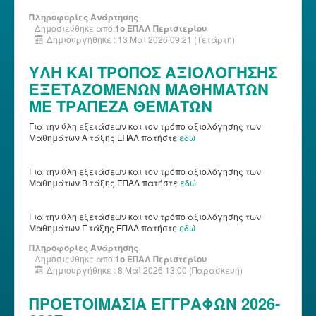
Πληροφορίες Ανάρτησης
Δημοσιεύθηκε από:
1ο ΕΠΑΛ Περιστερίου
Δημιουργήθηκε : 13 Μαϊ 2026 09:21 (Τετάρτη)
ΥΛΗ ΚΑΙ ΤΡΟΠΟΣ ΑΞΙΟΛΟΓΗΣΗΣ
ΕΞΕΤΑΖΟΜΕΝΩΝ ΜΑΘΗΜΑΤΩΝ
ΜΕ ΤΡΑΠΕΖΑ ΘΕΜΑΤΩΝ
Για την ύλη εξετάσεων και τον τρόπο αξιολόγησης των
Μαθημάτων Α τάξης ΕΠΑΛ πατήστε
εδώ
Για την ύλη
εξετάσεων
και τον τρόπο αξιολόγησης των
Μαθημάτων Β τάξης ΕΠΑΛ πατήστε
εδώ
Για την ύλη
εξετάσεων
και τον τρόπο αξιολόγησης των
Μαθημάτων Γ τάξης ΕΠΑΛ πατήστε
εδώ
Πληροφορίες Ανάρτησης
Δημοσιεύθηκε από:
1ο ΕΠΑΛ Περιστερίου
Δημιουργήθηκε : 8 Μαϊ 2026 13:00 (Παρασκευή)
ΠΡΟΕΤΟΙΜΑΣΙΑ ΕΓΓΡΑΦΩΝ 2026-