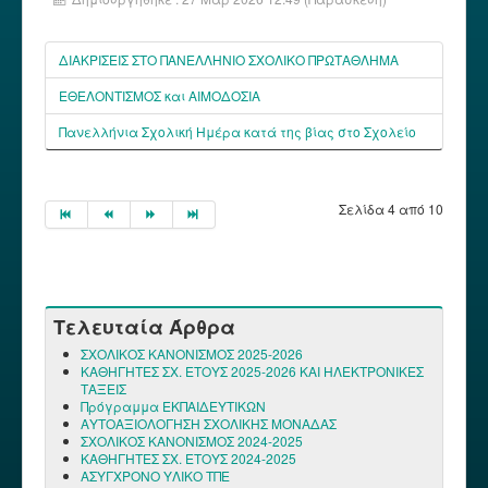
ΔΙΑΚΡΙΣΕΙΣ ΣΤΟ ΠΑΝΕΛΛΗΝΙΟ ΣΧΟΛΙΚΟ ΠΡΩΤΑΘΛΗΜΑ
ΕΘΕΛΟΝΤΙΣΜΟΣ και ΑΙΜΟΔΟΣΙΑ
Πανελλήνια Σχολική Ημέρα κατά της βίας στο Σχολείο
Σελίδα 4 από 10
Τελευταία Άρθρα
ΣΧΟΛΙΚΟΣ ΚΑΝΟΝΙΣΜΟΣ 2025-2026
ΚΑΘΗΓΗΤΕΣ ΣΧ. ΕΤΟΥΣ 2025-2026 ΚΑΙ ΗΛΕΚΤΡΟΝΙΚΕΣ
ΤΑΞΕΙΣ
Πρόγραμμα ΕΚΠΑΙΔΕΥΤΙΚΩΝ
ΑΥΤΟΑΞΙΟΛΟΓΗΣΗ ΣΧΟΛΙΚΗΣ ΜΟΝΑΔΑΣ
ΣΧΟΛΙΚΟΣ ΚΑΝΟΝΙΣΜΟΣ 2024-2025
ΚΑΘΗΓΗΤΕΣ ΣΧ. ΕΤΟΥΣ 2024-2025
ΑΣΥΓΧΡΟΝΟ ΥΛΙΚΟ ΤΠΕ