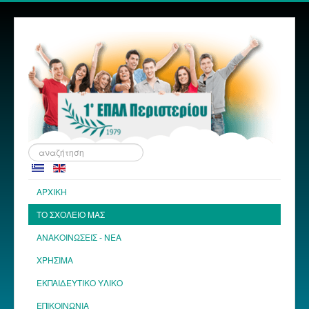
Αναζήτηση...
ΑΡΧΙΚΗ
ΤΟ ΣΧΟΛΕΙΟ ΜΑΣ
ΑΝΑΚΟΙΝΩΣΕΙΣ - ΝΕΑ
ΧΡΗΣΙΜΑ
ΕΚΠΑΙΔΕΥΤΙΚΟ ΥΛΙΚΟ
ΕΠΙΚΟΙΝΩΝΙΑ