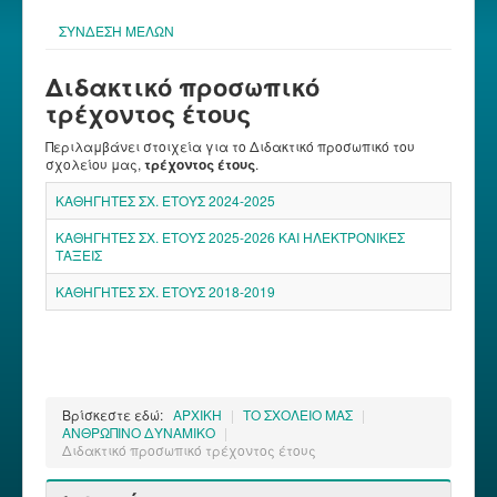
ΣΥΝΔΕΣΗ ΜΕΛΩΝ
Διδακτικό προσωπικό
τρέχοντος έτους
Περιλαμβάνει στοιχεία για το Διδακτικό προσωπικό του
σχολείου μας,
τρέχοντος έτους
.
ΚΑΘΗΓΗΤΕΣ ΣΧ. ΕΤΟΥΣ 2024-2025
ΚΑΘΗΓΗΤΕΣ ΣΧ. ΕΤΟΥΣ 2025-2026 ΚΑΙ ΗΛΕΚΤΡΟΝΙΚΕΣ
ΤΑΞΕΙΣ
ΚΑΘΗΓΗΤΕΣ ΣΧ. ΕΤΟΥΣ 2018-2019
Βρίσκεστε εδώ:
ΑΡΧΙΚΗ
|
ΤΟ ΣΧΟΛΕΙΟ ΜΑΣ
|
ΑΝΘΡΩΠΙΝΟ ΔΥΝΑΜΙΚΟ
|
Διδακτικό προσωπικό τρέχοντος έτους