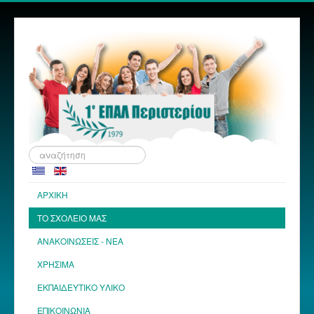
Αναζήτηση...
ΑΡΧΙΚΗ
ΤΟ ΣΧΟΛΕΙΟ ΜΑΣ
ΑΝΑΚΟΙΝΩΣΕΙΣ - ΝΕΑ
ΧΡΗΣΙΜΑ
ΕΚΠΑΙΔΕΥΤΙΚΟ ΥΛΙΚΟ
ΕΠΙΚΟΙΝΩΝΙΑ