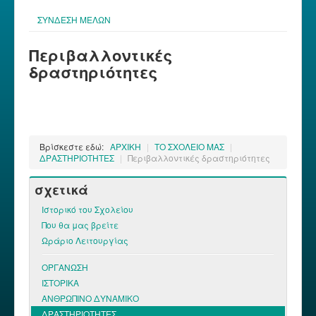
ΣΥΝΔΕΣΗ ΜΕΛΩΝ
Περιβαλλοντικές
δραστηριότητες
Βρίσκεστε εδώ:
ΑΡΧΙΚΗ
|
ΤΟ ΣΧΟΛΕΙΟ ΜΑΣ
|
ΔΡΑΣΤΗΡΙΟΤΗΤΕΣ
|
Περιβαλλοντικές δραστηριότητες
σχετικά
Ιστορικό του Σχολείου
Που θα μας βρείτε
Ωράριο Λειτουργίας
Διαχωριστής Κατηγορίας ΣΧΟΛΕΙΟ
ΟΡΓΑΝΩΣΗ
ΙΣΤΟΡΙΚΑ
ΑΝΘΡΩΠΙΝΟ ΔΥΝΑΜΙΚΟ
ΔΡΑΣΤΗΡΙΟΤΗΤΕΣ