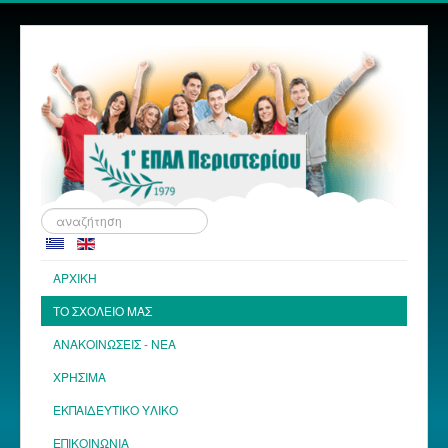
Αναζήτηση...
ΑΡΧΙΚΗ
ΤΟ ΣΧΟΛΕΙΟ ΜΑΣ
ΑΝΑΚΟΙΝΩΣΕΙΣ - ΝΕΑ
ΧΡΗΣΙΜΑ
ΕΚΠΑΙΔΕΥΤΙΚΟ ΥΛΙΚΟ
ΕΠΙΚΟΙΝΩΝΙΑ